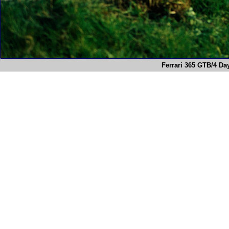
Ferrari 365 GTB/4 Da