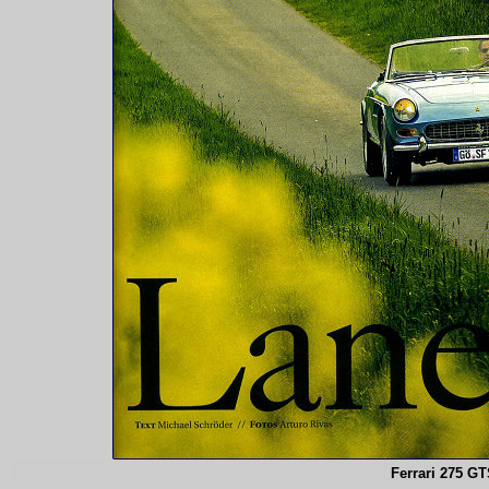
Ferrari 275 G