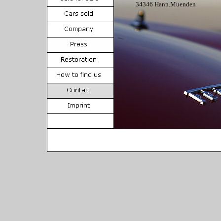
34346 Hann.Muenden