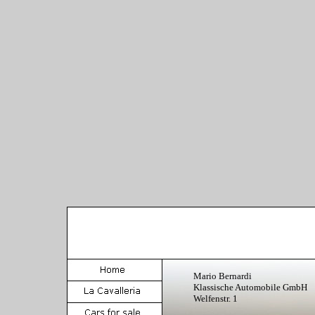
Mario Bernardi
Klassische Automobile GmbH
Welfenstr. 1